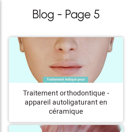
Blog - Page 5
Traitement orthodontique -
appareil autoligaturant en
céramique